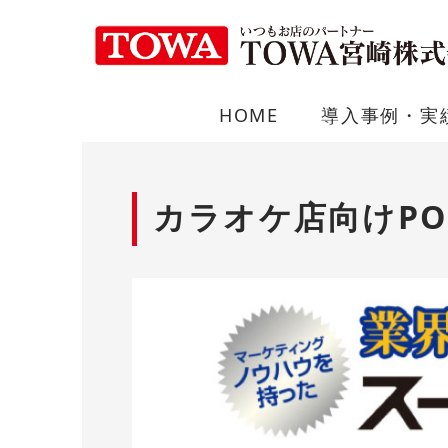
HOME
導入事例・実
カラオケ店向けPO