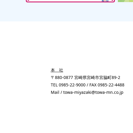
本 社
〒880-0877 宮崎県宮崎市宮脇町89-2
TEL 0985-22-9000 / FAX 0985-22-4488
Mail / towa-miyazaki@towa-mn.co.jp