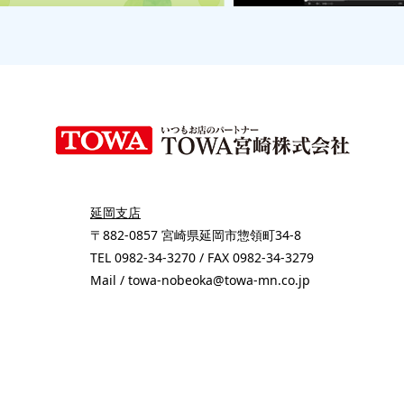
延岡支店
〒882-0857 宮崎県延岡市惣領町34-8
TEL 0982-34-3270 / FAX 0982-34-3279
Mail / towa-nobeoka@towa-mn.co.jp