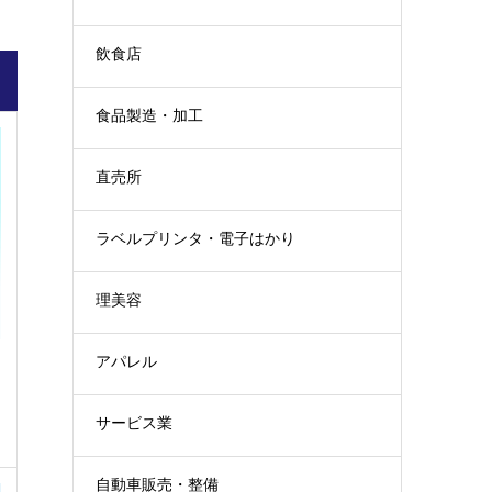
飲食店
食品製造・加工
直売所
ラベルプリンタ・電子はかり
理美容
アパレル
サービス業
自動車販売・整備