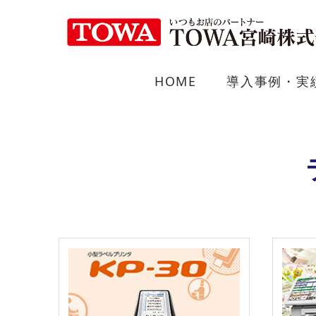
HOME
導入事例・実