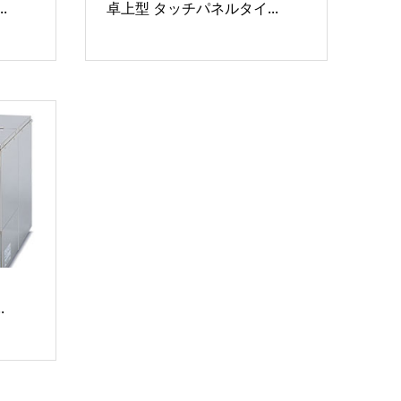
.
卓上型 タッチパネルタイ...
.