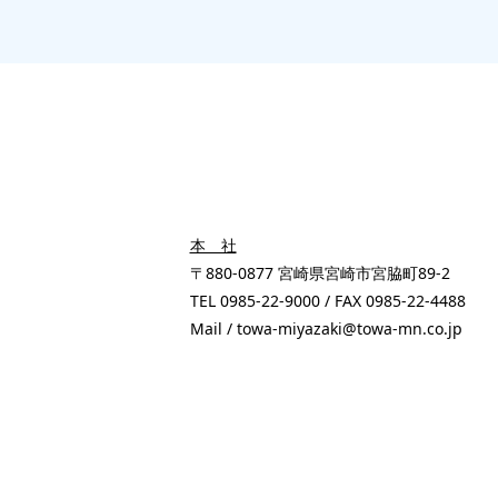
本 社
〒880-0877 宮崎県宮崎市宮脇町89-2
TEL 0985-22-9000 / FAX 0985-22-4488
Mail / towa-miyazaki@towa-mn.co.jp