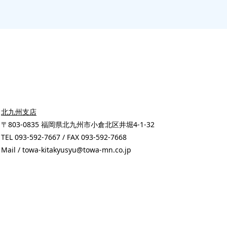
北九州支店
〒803-0835 福岡県北九州市小倉北区井堀4-1-32
TEL 093-592-7667 / FAX 093-592-7668
Mail / towa-kitakyusyu@towa-mn.co.jp