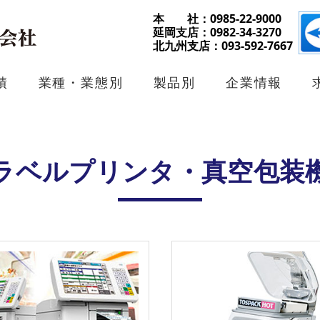
本 社：0985-22-9000
延岡支店：0982-34-3270
北九州支店：093-592-7667
績
業種・業態別
製品別
企業情報
ラベルプリンタ・真空包装