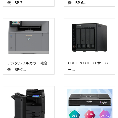
機 BP-7...
機 BP-6...
デジタルフルカラー複合
COCORO OFFICEサーバ
機 BP-C...
ー...