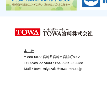
本 社
〒880-0877 宮崎県宮崎市宮脇町89-2
TEL 0985-22-9000 / FAX 0985-22-4488
Mail / towa-miyazaki@towa-mn.co.jp