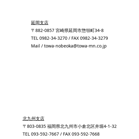
延岡支店
〒882-0857 宮崎県延岡市惣領町34-8
TEL 0982-34-3270 / FAX 0982-34-3279
Mail / towa-nobeoka@towa-mn.co.jp
北九州支店
〒803-0835 福岡県北九州市小倉北区井堀4-1-32
TEL 093-592-7667 / FAX 093-592-7668