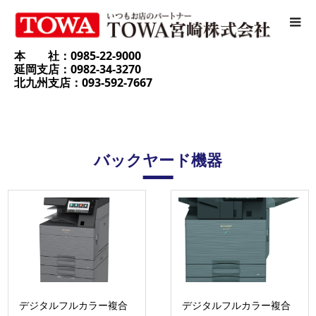
本 社：0985-22-9000
延岡支店：0982-34-3270
北九州支店：093-592-7667
バックヤード機器
デジタルフルカラー複合
デジタルフルカラー複合