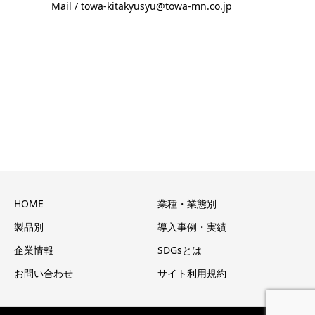
Mail / towa-kitakyusyu@towa-mn.co.jp
HOME
業種・業態別
製品別
導入事例・実績
企業情報
SDGsとは
お問い合わせ
サイト利用規約