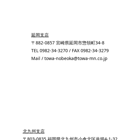
延岡支店
〒882-0857 宮崎県延岡市惣領町34-8
TEL 0982-34-3270 / FAX 0982-34-3279
Mail / towa-nobeoka@towa-mn.co.jp
北九州支店
〒803-0835 福岡県北九州市小倉北区井堀4-1-32