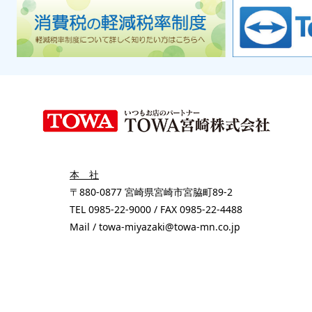
本 社
〒880-0877 宮崎県宮崎市宮脇町89-2
TEL 0985-22-9000 / FAX 0985-22-4488
Mail / towa-miyazaki@towa-mn.co.jp