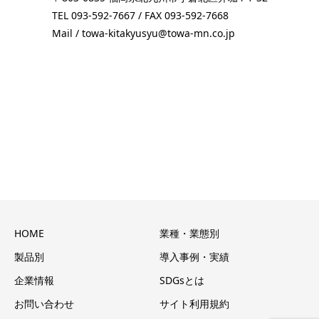
TEL 093-592-7667 / FAX 093-592-7668
Mail / towa-kitakyusyu@towa-mn.co.jp
HOME
業種・業態別
製品別
導入事例・実績
企業情報
SDGsとは
お問い合わせ
サイト利用規約