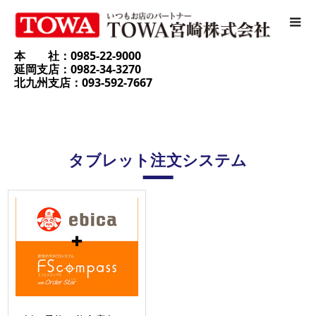
本 社：0985-22-9000
延岡支店：0982-34-3270
北九州支店：093-592-7667
タブレット注文システム