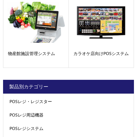
物産館施設管理システム
カラオケ店向けPOSシステム
製品別カテゴリー
POSレジ・レジスター
POSレジ周辺機器
POSレジシステム