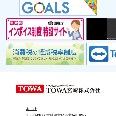
本 社
〒880-0877 宮崎県宮崎市宮脇町89-2