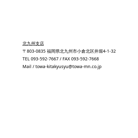
北九州支店
〒803-0835 福岡県北九州市小倉北区井堀4-1-32
TEL 093-592-7667 / FAX 093-592-7668
Mail / towa-kitakyusyu@towa-mn.co.jp