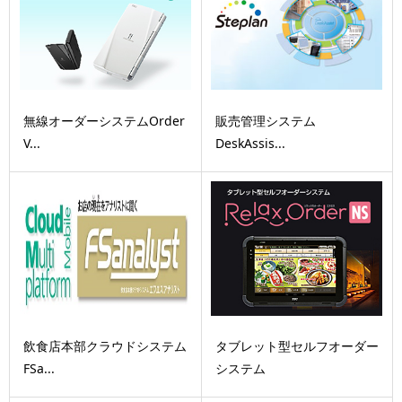
無線オーダーシステムOrder
販売管理システム
V...
DeskAssis...
飲食店本部クラウドシステム
タブレット型セルフオーダー
FSa...
システム