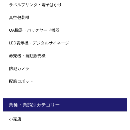
ラベルプリンタ・電子はかり
真空包装機
OA機器・バックヤード機器
LED表示機・デジタルサイネージ
券売機・自動販売機
防犯カメラ
配膳ロボット
業種・業態別カテゴリー
小売店