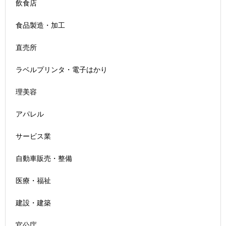
飲食店
食品製造・加工
直売所
ラベルプリンタ・電子はかり
理美容
アパレル
サービス業
自動車販売・整備
医療・福祉
建設・建築
官公庁