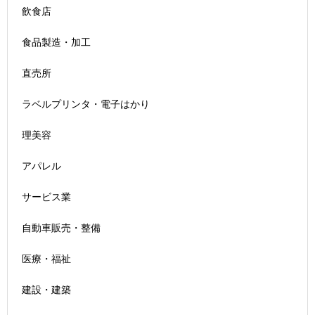
飲食店
食品製造・加工
直売所
ラベルプリンタ・電子はかり
理美容
アパレル
サービス業
自動車販売・整備
医療・福祉
建設・建築