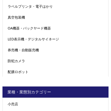
ラベルプリンタ・電子はかり
真空包装機
OA機器・バックヤード機器
LED表示機・デジタルサイネージ
券売機・自動販売機
防犯カメラ
配膳ロボット
業種・業態別カテゴリー
小売店