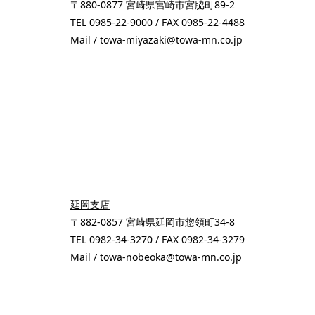
〒880-0877 宮崎県宮崎市宮脇町89-2
TEL 0985-22-9000 / FAX 0985-22-4488
Mail / towa-miyazaki@towa-mn.co.jp
延岡支店
〒882-0857 宮崎県延岡市惣領町34-8
TEL 0982-34-3270 / FAX 0982-34-3279
Mail / towa-nobeoka@towa-mn.co.jp