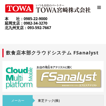
本 社：0985-22-9000
延岡支店：0982-34-3270
北九州支店：093-592-7667
飲食店本部クラウドシステム FSanalyst
メーカー
東芝テック(株)