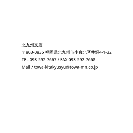
北九州支店
〒803-0835 福岡県北九州市小倉北区井堀4-1-32
TEL 093-592-7667 / FAX 093-592-7668
Mail / towa-kitakyusyu@towa-mn.co.jp